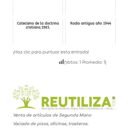
Catecismo de la doctrina
Radio antigua año 1944
cristiana.1965.
¡Haz clic para puntuar esta entrada!
(Votos:
1
Promedio:
1
)
Venta de artículos de Segunda Mano
Vaciado de pisos, oficinas, trasteros.