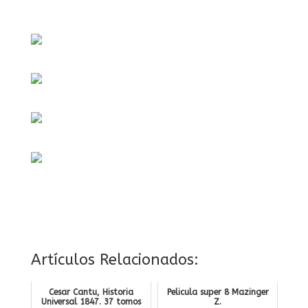
Artículos Relacionados:
Cesar Cantu, Historia
Pelicula super 8 Mazinger
Universal 1847. 37 tomos
Z.