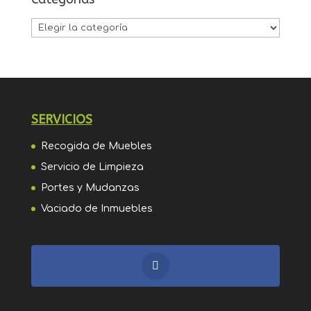
Categorías
SERVICIOS
Recogida de Muebles
Servicio de Limpieza
Portes y Mudanzas
Vaciado de Inmuebles