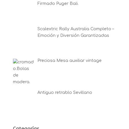
Firmado Puger Bali.
Scalextric Rally Australia Completo –
Emoción y Diversión Garantizadas
Preciosa Mesa auxiliar vintage
Antiguo retrablo Sevillano
Categorías