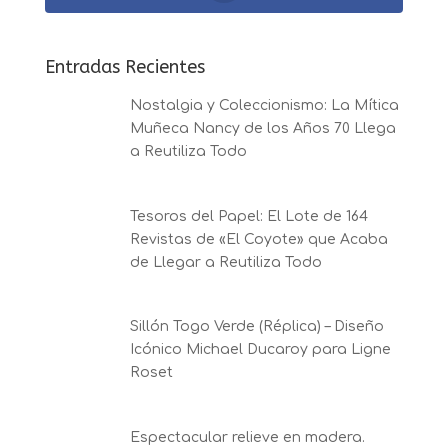
Entradas Recientes
Nostalgia y Coleccionismo: La Mítica
Muñeca Nancy de los Años 70 Llega
a Reutiliza Todo
Tesoros del Papel: El Lote de 164
Revistas de «El Coyote» que Acaba
de Llegar a Reutiliza Todo
Sillón Togo Verde (Réplica) – Diseño
Icónico Michael Ducaroy para Ligne
Roset
Espectacular relieve en madera.