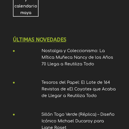
ÚLTIMAS NOVEDADES
Nostalgia y Coleccionismo: La
Mítica Muñeca Nancy de los Años
70 Llega a Reutiliza Todo
Tesoros del Papel: El Lote de 164
Revistas de «El Coyote» que Acaba
de Llegar a Reutiliza Todo
Sillón Togo Verde (Réplica) – Diseño
Icónico Michael Ducaroy para
Ligne Roset