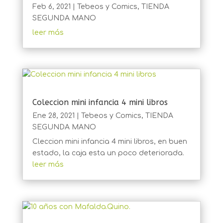
Feb 6, 2021
|
Tebeos y Comics
,
TIENDA
SEGUNDA MANO
leer más
Coleccion mini infancia 4 mini libros
Ene 28, 2021
|
Tebeos y Comics
,
TIENDA
SEGUNDA MANO
Cleccion mini infancia 4 mini libros, en buen
estado, la caja esta un poco deteriorada.
leer más