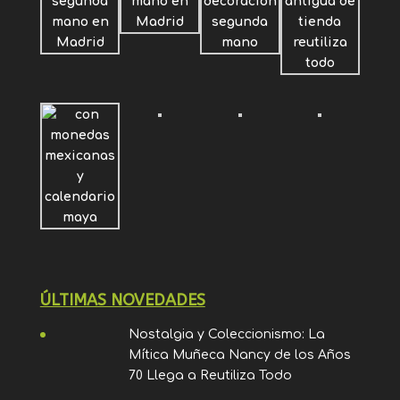
ÚLTIMAS NOVEDADES
Nostalgia y Coleccionismo: La
Mítica Muñeca Nancy de los Años
70 Llega a Reutiliza Todo