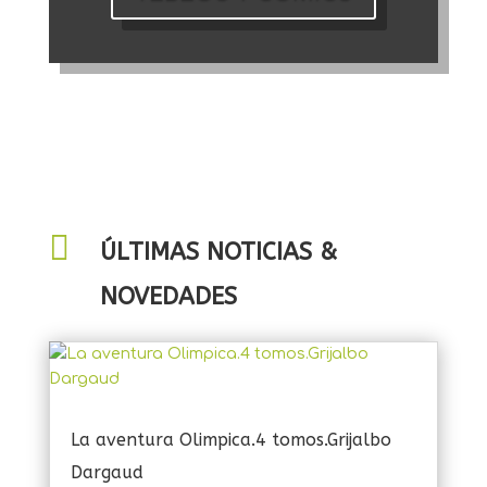

ÚLTIMAS NOTICIAS &
NOVEDADES
La aventura Olimpica.4 tomos.Grijalbo
Dargaud