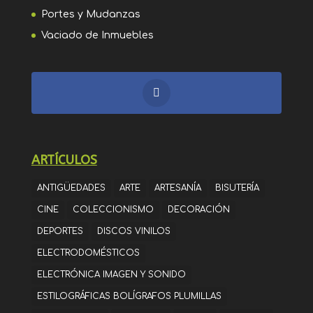
Portes y Mudanzas
Vaciado de Inmuebles
ARTÍCULOS
ANTIGÜEDADES
ARTE
ARTESANÍA
BISUTERÍA
CINE
COLECCIONISMO
DECORACIÓN
DEPORTES
DISCOS VINILOS
ELECTRODOMÉSTICOS
ELECTRÓNICA IMAGEN Y SONIDO
ESTILOGRÁFICAS BOLÍGRAFOS PLUMILLAS