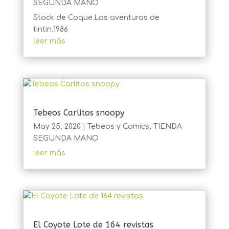
SEGUNDA MANO
Stock de Coque.Las aventuras de
tintin.1986
leer más
Tebeos Carlitos snoopy
May 25, 2020
|
Tebeos y Comics
,
TIENDA
SEGUNDA MANO
leer más
El Coyote Lote de 164 revistas