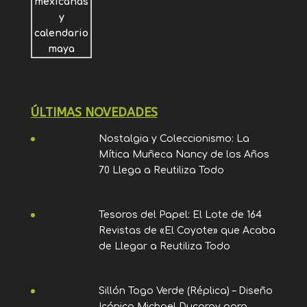
ÚLTIMAS NOVEDADES
Nostalgia y Coleccionismo: La
Mítica Muñeca Nancy de los Años
70 Llega a Reutiliza Todo
Tesoros del Papel: El Lote de 164
Revistas de «El Coyote» que Acaba
de Llegar a Reutiliza Todo
Sillón Togo Verde (Réplica) – Diseño
Icónico Michael Ducaroy para