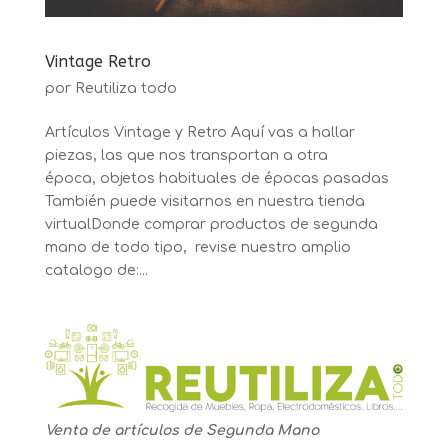
Vintage Retro
por
Reutiliza todo
Artículos Vintage y Retro Aquí vas a hallar
piezas, las que nos transportan a otra
época, objetos habituales de épocas pasadas
También puede visitarnos en nuestra tienda
virtualDonde comprar productos de segunda
mano de todo tipo, revise nuestro amplio
catalogo de:...
Venta de artículos de Segunda Mano