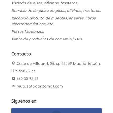
Vaciado de pisos, oficinas, trasteros.
Servicio de limpieza de pisos, oficinas, trasteros.
Recogida gratuita de muebles, enseres, libros
electrodomésticos, etc.
Portes Mudanzas
Venta de productos de comercio justo.
Contacto
Calle de Villaamil, 28. cp 28039 Madrid Tetuán.
91 990 59 66
660 35 95 73
reutilizatodo@gmail.com
Siguenos en: