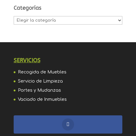
Categorías
Categorías
SERVICIOS
Recogida de Muebles
Servicio de Limpieza
Portes y Mudanzas
Vaciado de Inmuebles