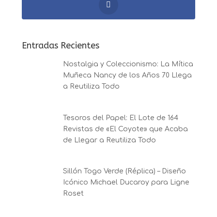
Entradas Recientes
Nostalgia y Coleccionismo: La Mítica
Muñeca Nancy de los Años 70 Llega
a Reutiliza Todo
Tesoros del Papel: El Lote de 164
Revistas de «El Coyote» que Acaba
de Llegar a Reutiliza Todo
Sillón Togo Verde (Réplica) – Diseño
Icónico Michael Ducaroy para Ligne
Roset