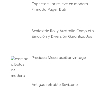
Espectacular relieve en madera.
Firmado Puger Bali.
Scalextric Rally Australia Completo –
Emoción y Diversión Garantizadas
Preciosa Mesa auxiliar vintage
Antiguo retrablo Sevillano