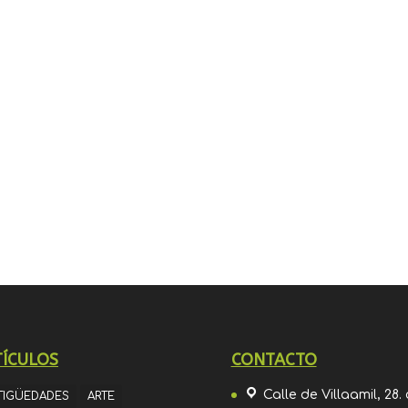
TÍCULOS
CONTACTO
Calle de Villaamil, 28.
TIGÜEDADES
ARTE