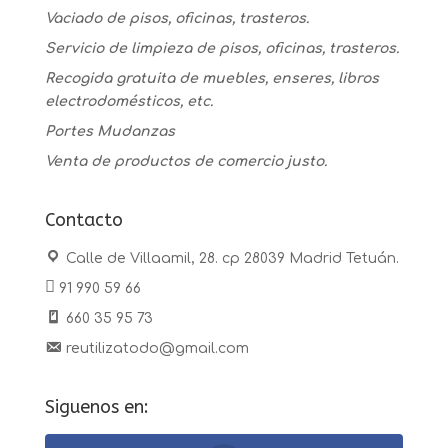
Vaciado de pisos, oficinas, trasteros.
Servicio de limpieza de pisos, oficinas, trasteros.
Recogida gratuita de muebles, enseres, libros
electrodomésticos, etc.
Portes Mudanzas
Venta de productos de comercio justo.
Contacto
Calle de Villaamil, 28. cp 28039 Madrid Tetuán.
91 990 59 66
660 35 95 73
reutilizatodo@gmail.com
Siguenos en: