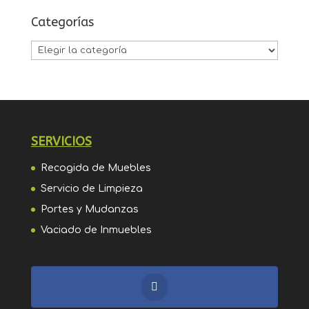
Categorías
Categorías
SERVICIOS
Recogida de Muebles
Servicio de Limpieza
Portes y Mudanzas
Vaciado de Inmuebles