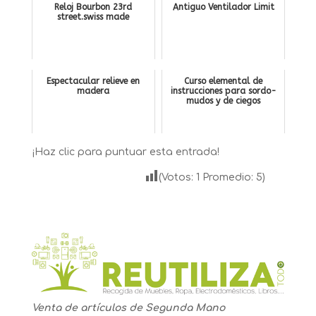
Reloj Bourbon 23rd
Antiguo Ventilador Limit
street.swiss made
Espectacular relieve en
Curso elemental de
madera
instrucciones para sordo-
mudos y de ciegos
¡Haz clic para puntuar esta entrada!
(Votos:
1
Promedio:
5
)
Venta de artículos de Segunda Mano