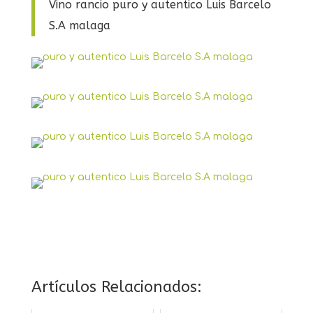
Vino rancio puro y autentico Luis Barcelo
S.A malaga
Artículos Relacionados: