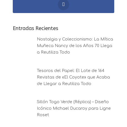
Entradas Recientes
Nostalgia y Coleccionismo: La Mítica
Muñeca Nancy de los Años 70 Llega
a Reutiliza Todo
Tesoros del Papel: El Lote de 164
Revistas de «El Coyote» que Acaba
de Llegar a Reutiliza Todo
Sillón Togo Verde (Réplica) – Diseño
Icónico Michael Ducaroy para Ligne
Roset