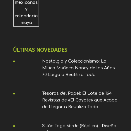
ÚLTIMAS NOVEDADES
Nostalgia y Coleccionismo: La
Mítica Muñeca Nancy de los Años
70 Llega a Reutiliza Todo
Tesoros del Papel: El Lote de 164
Revistas de «El Coyote» que Acaba
de Llegar a Reutiliza Todo
Sillón Togo Verde (Réplica) – Diseño