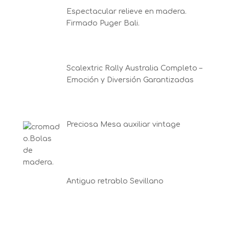
Espectacular relieve en madera.
Firmado Puger Bali.
Scalextric Rally Australia Completo –
Emoción y Diversión Garantizadas
Preciosa Mesa auxiliar vintage
Antiguo retrablo Sevillano